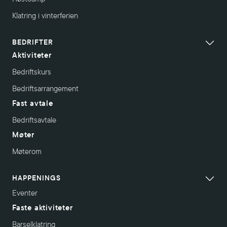
Klatring i vinterferien
BEDRIFTER
Aktiviteter
Bedriftskurs
Bedriftsarrangement
Fast avtale
Bedriftsavtale
Møter
Møterom
HAPPENINGS
Eventer
Faste aktiviteter
Barselklatring