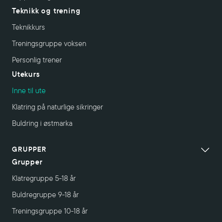
Teknikk og trening
Teknikkurs
Treningsgruppe voksen
Personlig trener
Utekurs
Inne til ute
Klatring på naturlige sikringer
Buldring i østmarka
GRUPPER
Grupper
Klatregruppe 5-18 år
Buldregruppe 9-18 år
Treningsgruppe 10-18 år