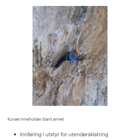
Kurset inneholder blant annet:
Innføring i utstyr for utendørsklatring