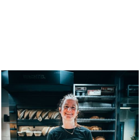
KATERINA SOUKUPOVA