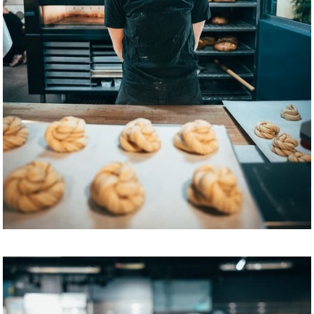
INGER CATH KIHLE HANSSEN