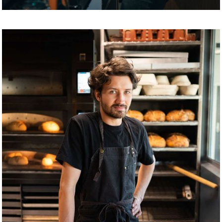
EINAR GERRARD