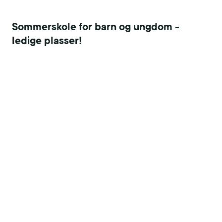
Sommerskole for barn og ungdom -
ledige plasser!