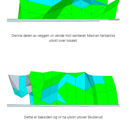
Denne delen av veggen vil vende mot senteret. Med en fantastisk
utsikt over lokalet.
Dette er baksiden og vil ha utsikt utover Skullerud