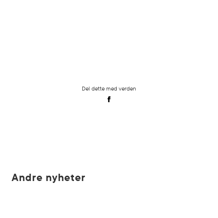
Del dette med verden
Andre nyheter