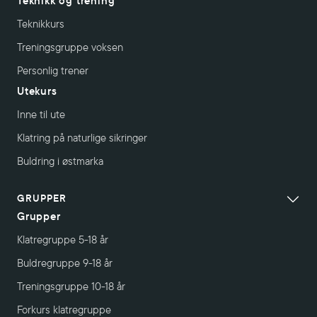
Teknikk og trening
Teknikkurs
Treningsgruppe voksen
Personlig trener
Utekurs
Inne til ute
Klatring på naturlige sikringer
Buldring i østmarka
GRUPPER
Grupper
Klatregruppe 5-18 år
Buldregruppe 9-18 år
Treningsgruppe 10-18 år
Forkurs klatregruppe