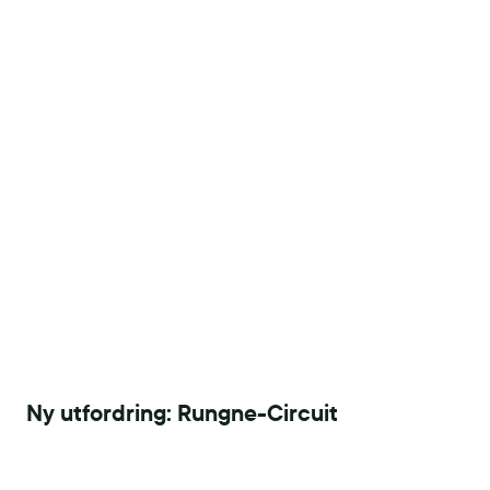
Ny utfordring: Rungne-Circuit