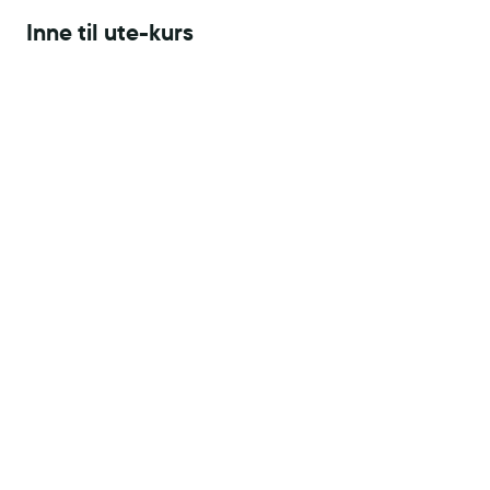
Inne til ute-kurs