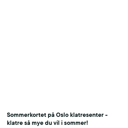
Sommerkortet på Oslo klatresenter -
klatre så mye du vil i sommer!