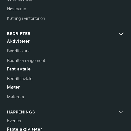
Høstcamp
Klatring i vinterferien
BEDRIFTER
Aktiviteter
Bedriftskurs
Bedriftsarrangement
Fast avtale
Bedriftsavtale
Møter
Møterom
HAPPENINGS
Eventer
Faste aktiviteter