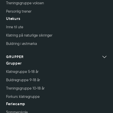
Treningsgruppe voksen
Personlig trener
Utekurs
Inne til ute
Klatring på naturlige sikringer
Buldring i østmarka
GRUPPER
Grupper
Klatregruppe 5-18 år
Buldregruppe 9-18 år
Treningsgruppe 10-18 år
Forkurs klatregruppe
Feriecamp
Sommerskole